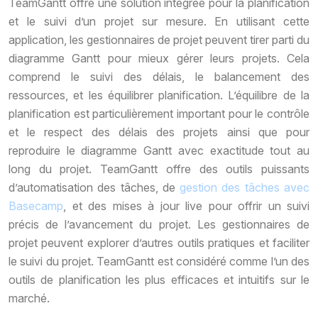
TeamGantt offre une solution intégrée pour la planification
et le suivi d’un projet sur mesure. En utilisant cette
application, les gestionnaires de projet peuvent tirer parti du
diagramme Gantt pour mieux gérer leurs projets. Cela
comprend le suivi des délais, le balancement des
ressources, et les équilibrer planification. L’équilibre de la
planification est particulièrement important pour le contrôle
et le respect des délais des projets ainsi que pour
reproduire le diagramme Gantt avec exactitude tout au
long du projet. TeamGantt offre des outils puissants
d’automatisation des tâches, de
gestion des tâches avec
Basecamp
, et des mises à jour live pour offrir un suivi
précis de l’avancement du projet. Les gestionnaires de
projet peuvent explorer d’autres outils pratiques et faciliter
le suivi du projet. TeamGantt est considéré comme l’un des
outils de planification les plus efficaces et intuitifs sur le
marché.