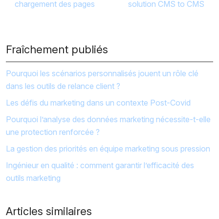
chargement des pages
solution CMS to CMS
Fraîchement publiés
Pourquoi les scénarios personnalisés jouent un rôle clé
dans les outils de relance client ?
Les défis du marketing dans un contexte Post-Covid
Pourquoi l’analyse des données marketing nécessite-t-elle
une protection renforcée ?
La gestion des priorités en équipe marketing sous pression
Ingénieur en qualité : comment garantir l’efficacité des
outils marketing
Articles similaires