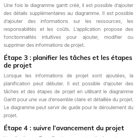
Une fois le diagramme gantt créé, il est possible d’ajouter
des détails supplémentaires au diagramme. Il est possible
d’ajouter des informations sur les ressources, les
responsabilités et les coûts. L’application propose des
fonctionnalités intuitives pour ajouter, modifier ou
supprimer des informations de projet.
Étape 3 : planifier les tâches et les étapes
de projet
Lorsque les informations de projet sont ajoutées, la
planification peut débuter. Il est possible d’ajouter des
tâches et des étapes de projet en utilisant le diagramme
Gantt pour une vue d’ensemble claire et détaillée du projet.
Le diagramme peut servir de guide pour le déroulement du
projet.
Étape 4 : suivre l’avancement du projet