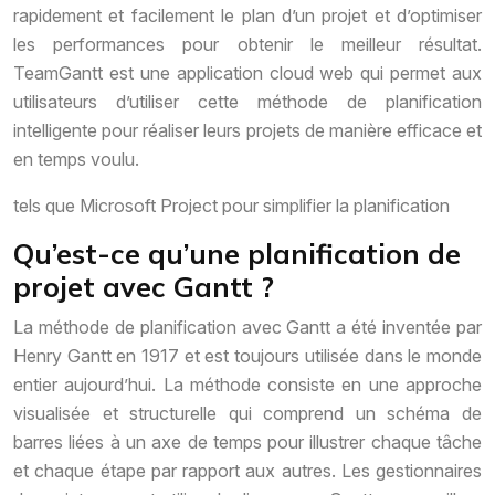
rapidement et facilement le plan d’un projet et d’optimiser
les performances pour obtenir le meilleur résultat.
TeamGantt est une application cloud web qui permet aux
utilisateurs d’utiliser cette méthode de planification
intelligente pour réaliser leurs projets de manière efficace et
en temps voulu.
tels que Microsoft Project pour simplifier la planification
Qu’est-ce qu’une planification de
projet avec Gantt ?
La méthode de planification avec Gantt a été inventée par
Henry Gantt en 1917 et est toujours utilisée dans le monde
entier aujourd’hui. La méthode consiste en une approche
visualisée et structurelle qui comprend un schéma de
barres liées à un axe de temps pour illustrer chaque tâche
et chaque étape par rapport aux autres. Les gestionnaires