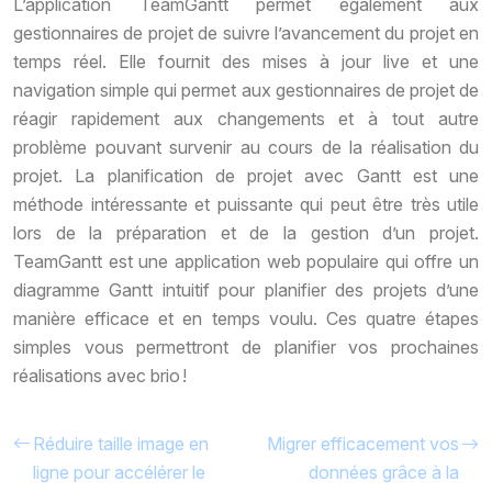
L’application TeamGantt permet également aux
gestionnaires de projet de suivre l’avancement du projet en
temps réel. Elle fournit des mises à jour live et une
navigation simple qui permet aux gestionnaires de projet de
réagir rapidement aux changements et à tout autre
problème pouvant survenir au cours de la réalisation du
projet. La planification de projet avec Gantt est une
méthode intéressante et puissante qui peut être très utile
lors de la préparation et de la gestion d’un projet.
TeamGantt est une application web populaire qui offre un
diagramme Gantt intuitif pour planifier des projets d’une
manière efficace et en temps voulu. Ces quatre étapes
simples vous permettront de planifier vos prochaines
réalisations avec brio !
Réduire taille image en
Migrer efficacement vos
ligne pour accélérer le
données grâce à la