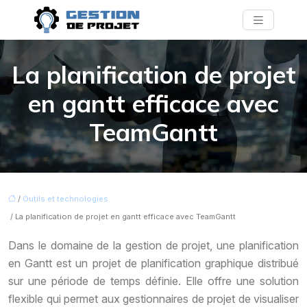
La planification de projet
en gantt efficace avec
TeamGantt
/
Outils et technologies
/ La planification de projet en gantt efficace avec TeamGantt
Dans le domaine de la gestion de projet, une planification
en Gantt est un projet de planification graphique distribué
sur une période de temps définie. Elle offre une solution
flexible qui permet aux gestionnaires de projet de visualiser