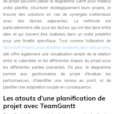
de projet peuvent utiliser le diagramme Gantt pour meilleur
ordre planifié, structurer stratégiquement leurs projets, et
trouver des solutions en cas de synergies inattendues
avec des tâches adjacentes. La méthode est
particulièrement utile pour les tâches qui ont des liens entre
elles et qui doivent être réalisées dans un ordre prédéfini
pour une finalité spécifique. Tout comme l’utilisation de
Microsoft Project pour simplifier la planification des projets
,
elle offre également une visualisation simple de la relation
entre le calendrier et les différentes étapes du projet pour
les différentes parties prenantes. De plus, le diagramme
permet aux gestionnaires de projet d’évaluer les
performances, d’identifier une remise au point, et de
planifier une adaptation souple en conséquence.
Les atouts d’une planification de
projet avec TeamGantt