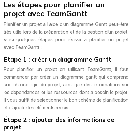
Les étapes pour planifier un
projet avec TeamGantt
Planifier un projet à l’aide d’un diagramme Gantt peut-être
très utile lors de la préparation et de la gestion d’un projet.
Voici quelques étapes pour réussir à planifier un projet
avec TeamGantt :
Étape 1 : créer un diagramme Gantt
Pour planifier un projet en utilisant TeamGantt, il faut
commencer par créer un diagramme gantt qui comprend
une chronologie du projet, ainsi que des informations sur
les dépendances et les ressources dont a besoin le projet.
Il vous suffit de sélectionner le bon schéma de planification
et d’ajouter les éléments requis.
Étape 2 : ajouter des informations de
projet