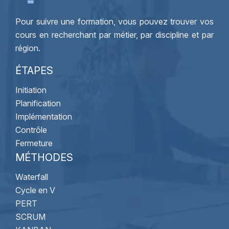
Pour suivre une formation, vous pouvez trouver vos
cours en recherchant par métier, par discipline et par
région.
ÉTAPES
Initiation
Planification
Implémentation
Contrôle
Fermeture
MÉTHODES
Waterfall
Cycle en V
PERT
SCRUM