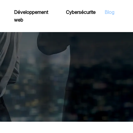
Développement
Cybersécurite
Blog
web