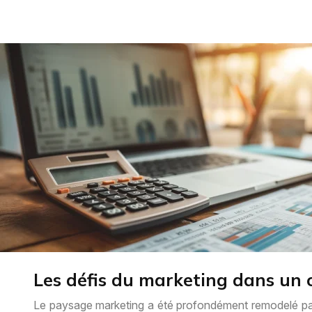
Les défis du marketing dans un 
Le paysage marketing a été profondément remodelé par