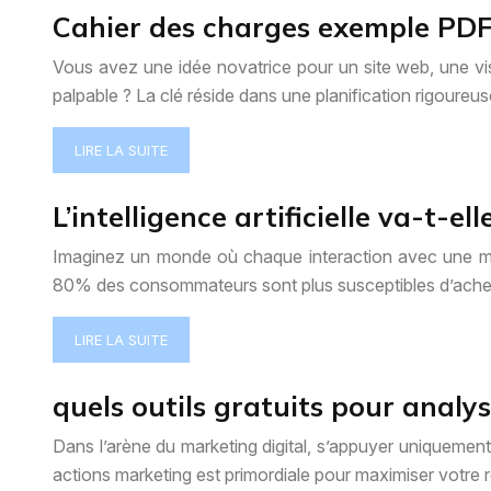
Cahier des charges exemple PDF :
Vous avez une idée novatrice pour un site web, une visi
palpable ? La clé réside dans une planification rigoureu
LIRE LA SUITE
L’intelligence artificielle va-t-e
Imaginez un monde où chaque interaction avec une marq
80% des consommateurs sont plus susceptibles d’achet
LIRE LA SUITE
quels outils gratuits pour anal
Dans l’arène du marketing digital, s’appuyer uniquement
actions marketing est primordiale pour maximiser votre r