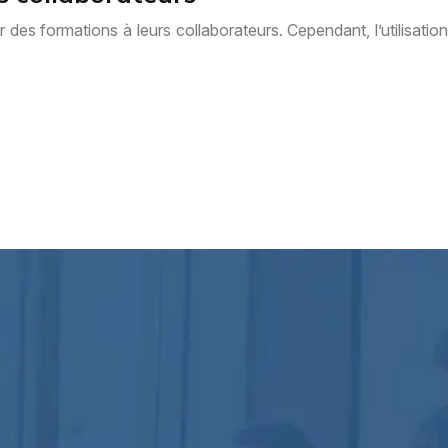
des formations à leurs collaborateurs. Cependant, l’utilisation