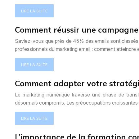
LIRE LA SUITE
Comment réussir une campagne 
Saviez-vous que près de 45% des emails sont classés co
professionnels du marketing email : comment atteindre 
LIRE LA SUITE
Comment adapter votre stratégie
Le marketing numérique traverse une phase de transfor
désormais compromis. Les préoccupations croissantes c
LIRE LA SUITE
L’importance de la formation con