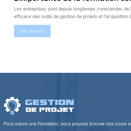
Les entreprises sont depuis longtemps conscientes de l’
efficace des outils de gestion de projets et l’acquisit
LIRE LA SUITE
Pour suivre une formation, vous pouvez trouver vos cours en r