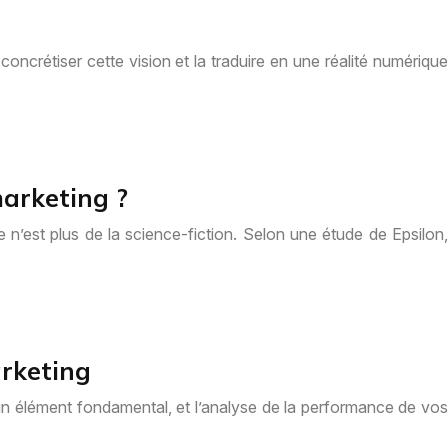
ncrétiser cette vision et la traduire en une réalité numérique
marketing ?
’est plus de la science-fiction. Selon une étude de Epsilon,
arketing
 un élément fondamental, et l’analyse de la performance de vos