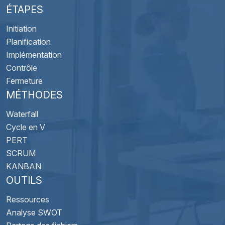
ÉTAPES
Initiation
Planification
Implémentation
Contrôle
Fermeture
MÉTHODES
Waterfall
Cycle en V
PERT
SCRUM
KANBAN
OUTILS
Ressources
Analyse SWOT