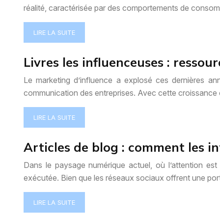
réalité, caractérisée par des comportements de consom
LIRE LA SUITE
Livres les influenceuses : ress
Le marketing d’influence a explosé ces dernières anné
communication des entreprises. Avec cette croissance
LIRE LA SUITE
Articles de blog : comment les i
Dans le paysage numérique actuel, où l’attention est
exécutée. Bien que les réseaux sociaux offrent une por
LIRE LA SUITE